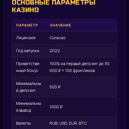
ОСНОВНЫЕ ПАРАМЕТРЫ
КАЗИНО
ПАРАМЕТР
ЗНАЧЕНИЕ
Лицензия
Curacao
Год запуска
2022
R7
Приветстве
150% на первый депозит до 30
нный бонус
000 ₽ + 100 фриспинов
Минимальны
500 ₽
й депозит
Минимальны
1000 ₽
й вывод
Валюты
RUB, USD, EUR, BTC