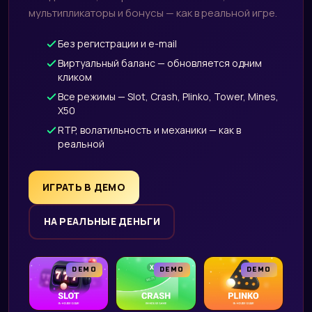
мультипликаторы и бонусы — как в реальной игре.
Без регистрации и e-mail
Виртуальный баланс — обновляется одним
кликом
Все режимы — Slot, Crash, Plinko, Tower, Mines,
X50
RTP, волатильность и механики — как в
реальной
ИГРАТЬ В ДЕМО
НА РЕАЛЬНЫЕ ДЕНЬГИ
DEMO
DEMO
DEMO