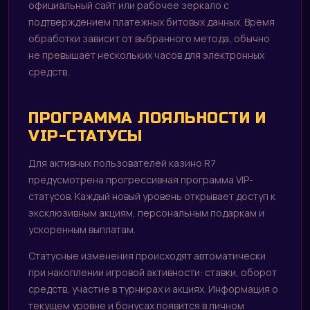
официальный сайт или рабочее зеркало с
подтверждением платежных битовых данных. Время
обработки зависит от выбранного метода, обычно
не превышает нескольких часов для электронных
средств.
ПРОГРАММА ЛОЯЛЬНОСТИ И
VIP-СТАТУСЫ
Для активных пользователей казино R7
предусмотрена прогрессивная программа VIP-
статусов. Каждый новый уровень открывает доступ к
эксклюзивным акциям, персональным подаркам и
ускоренным выплатам.
Статусные изменения происходят автоматически
при накоплении игровой активности: ставки, оборот
средств, участие в турнирах и акциях. Информация о
текущем уровне и бонусах появится в личном