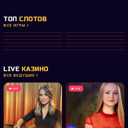
ТОП
СЛОТОВ
ВСЕ ИГРЫ
Gates of Olympus 1000
Big Bass Bonanza
HOT
Diamond of Jungle
Aztec Clusters
NEW
PRAGMATIC PLAY
PRAGMATIC PLAY
Divine Divas
Dreamshock
TOP
NETENT
PRAGMATIC PLAY
Hot Fruit
Phoenix Rising
NEW
PLAY’N GO
NETENT
Fruit Machine
Capymania Yellow
HOT
MICROGAMING
PLAY’N GO
Big Win x25
Fab Farm
MICROGAMING
PRAGMATIC PLAY
NETENT
PLAY’N GO
LIVE
КАЗИНО
ВСЕ ВЕДУЩИЕ
LIVE
LIVE