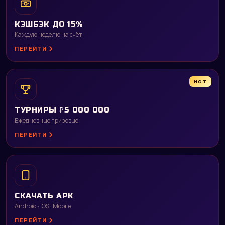
КЭШБЭК ДО 15%
Каждую неделю на счёт
ПЕРЕЙТИ
HOT
ТУРНИРЫ ₽5 000 000
Ежедневные призовые
ПЕРЕЙТИ
СКАЧАТЬ APK
Android · iOS · Mobile
ПЕРЕЙТИ