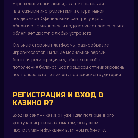
упрощённой навигацией, адаптированными
платежными инструментами и оперативной
поддержкой. Официальный сайт регулярно
обновляет функционал и поддерживает зеркала, что
облегчает доступ с любых устройств.
Сильные стороны платформы: разнообразие
игровых слотов, наличие мобильной версии,
быстрая регистрация и удобные способы
пополнения баланса. Все процессы оптимизированы
под пользовательский опыт российской аудитории.
РЕГИСТРАЦИЯ И ВХОД В
КАЗИНО R7
Вход на сайт Р7 казино нужен для полноценного
доступа к игровым автоматам, бонусным
программам и функциям в личном кабинете.