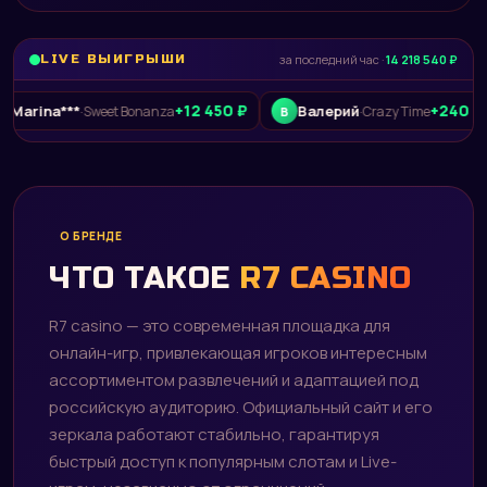
LIVE ВЫИГРЫШИ
за последний час ·
14 218 540 ₽
+12 450 ₽
+240 015 ₽
***
Валерий
·
Sweet Bonanza
·
Crazy Time
В
О БРЕНДЕ
ЧТО ТАКОЕ
R7 CASINO
R7 casino — это современная площадка для
онлайн-игр, привлекающая игроков интересным
ассортиментом развлечений и адаптацией под
российскую аудиторию. Официальный сайт и его
зеркала работают стабильно, гарантируя
быстрый доступ к популярным слотам и Live-