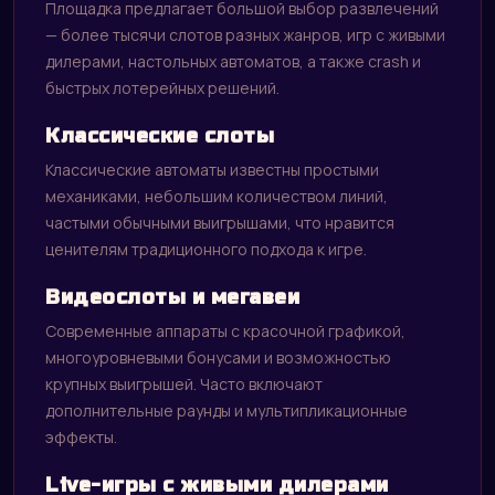
Площадка предлагает большой выбор развлечений
— более тысячи слотов разных жанров, игр с живыми
дилерами, настольных автоматов, а также crash и
быстрых лотерейных решений.
Классические слоты
Классические автоматы известны простыми
механиками, небольшим количеством линий,
частыми обычными выигрышами, что нравится
ценителям традиционного подхода к игре.
Видеослоты и мегавеи
Современные аппараты с красочной графикой,
многоуровневыми бонусами и возможностью
крупных выигрышей. Часто включают
дополнительные раунды и мультипликационные
эффекты.
Live-игры с живыми дилерами