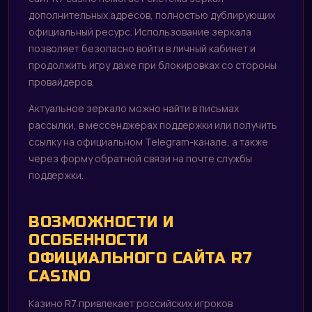
дополнительных адресов, полностью дублирующих
официальный ресурс. Использование зеркала
позволяет безопасно войти в личный кабинет и
продолжить игру даже при блокировках со стороны
провайдеров.
Актуальное зеркало можно найти в письмах
рассылки, в мессенджерах поддержки или получить
ссылку на официальном Telegram-канале, а также
через форму обратной связи на почте службы
поддержки.
ВОЗМОЖНОСТИ И
ОСОБЕННОСТИ
ОФИЦИАЛЬНОГО САЙТА R7
CASINO
Казино R7 привлекает российских игроков