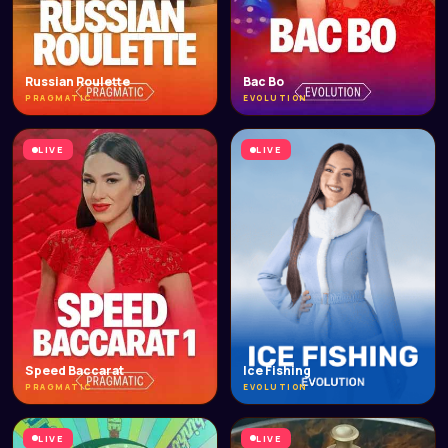
Russian Roulette
Bac Bo
PRAGMATIC
EVOLUTION
LIVE
LIVE
Speed Baccarat
Ice Fishing
PRAGMATIC
EVOLUTION
LIVE
LIVE